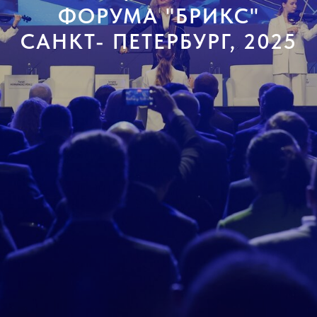
ФОРУМА "БРИКС"
САНКТ- ПЕТЕРБУРГ, 2025