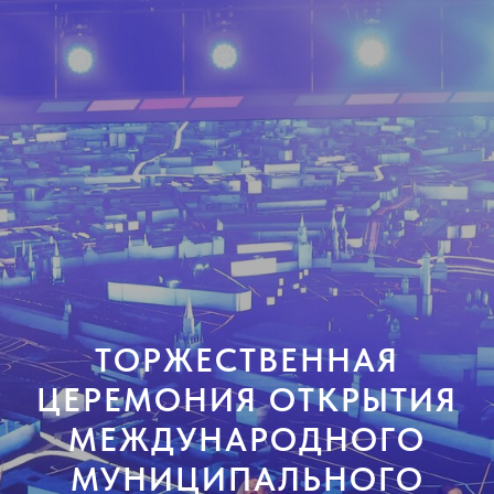
ТОРЖЕСТВЕННАЯ
ЦЕРЕМОНИЯ ОТКРЫТИЯ
МЕЖДУНАРОДНОГО
МУНИЦИПАЛЬНОГО