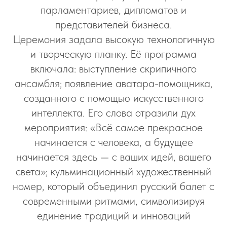
парламентариев, дипломатов и
представителей бизнеса.
Церемония задала высокую технологичную
и творческую планку. Её программа
включала: выступление скрипичного
ансамбля; появление аватара-помощника,
созданного с помощью искусственного
интеллекта. Его слова отразили дух
мероприятия: «Всё самое прекрасное
начинается с человека, а будущее
начинается здесь — с ваших идей, вашего
света»; кульминационный художественный
номер, который объединил русский балет с
современными ритмами, символизируя
единение традиций и инноваций