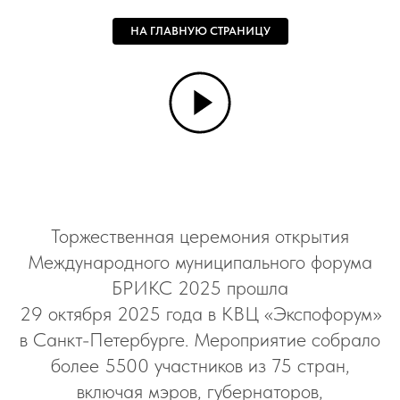
НА ГЛАВНУЮ СТРАНИЦУ
Торжественная церемония открытия
Международного муниципального форума
БРИКС 2025 прошла
29 октября 2025 года в КВЦ «Экспофорум»
в Санкт-Петербурге. Мероприятие собрало
более 5500 участников из 75 стран,
включая мэров, губернаторов,