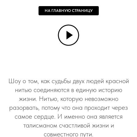
НА ГЛАВНУЮ СТРАНИЦУ
Шоу о том, как судьбы двух людей красной
нитью соединяются в единую историю
жизни. Нитью, которую невозможно
разорвать, потому что она проходит через
самое сердце. И именно она является
талисманом счастливой жизни и
совместного пути.