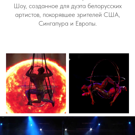
Шоу, созданное для дуэта белорусских
артистов, покорявшее зрителей США,
Сингапура и Европы.