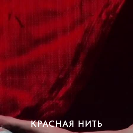
КРАСНАЯ НИТЬ