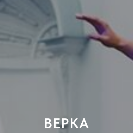
ВЕРКА