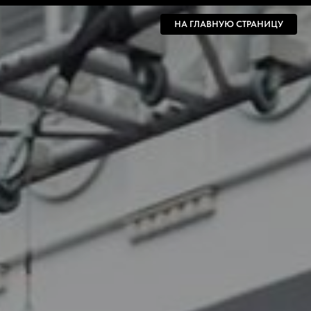
НА ГЛАВНУЮ СТРАНИЦУ